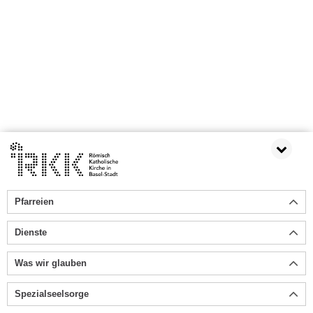
Pfarreien
Dienste
Was wir glauben
Spezialseelsorge