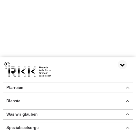
Pfarreien
Dienste
Was wir glauben
Spezialseelsorge