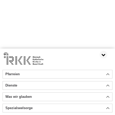
Pfarreien
Dienste
Was wir glauben
Spezialseelsorge