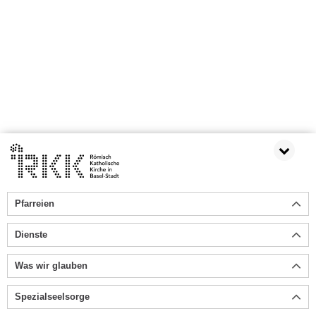
Pfarreien
Dienste
Was wir glauben
Spezialseelsorge