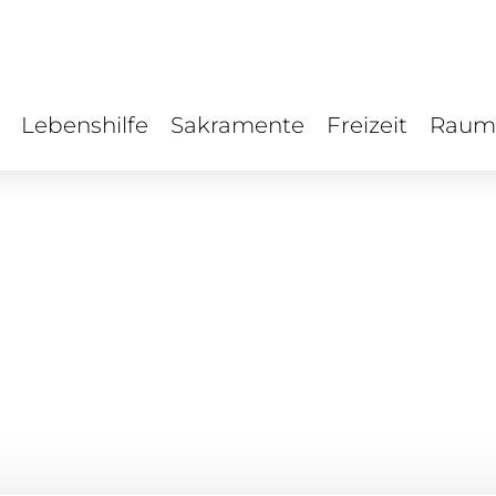
Lebenshilfe
Sakramente
Freizeit
Raum