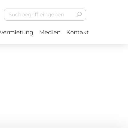
vermietung
Medien
Kontakt