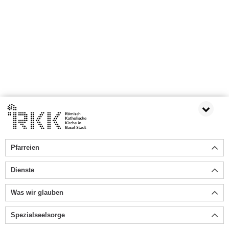
Pfarreien
Dienste
Was wir glauben
Spezialseelsorge