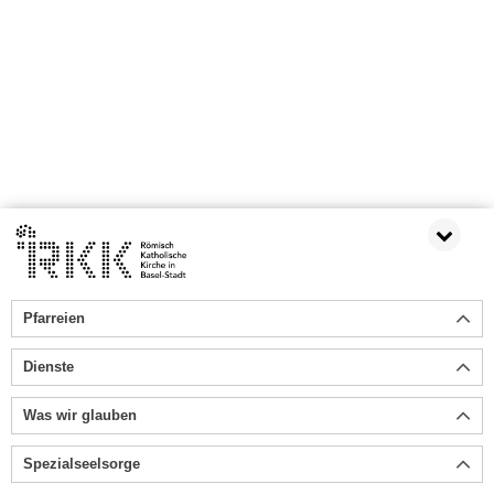
Pfarreien
Dienste
Was wir glauben
Spezialseelsorge