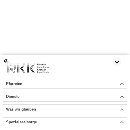
Pfarreien
Dienste
Was wir glauben
Spezialseelsorge