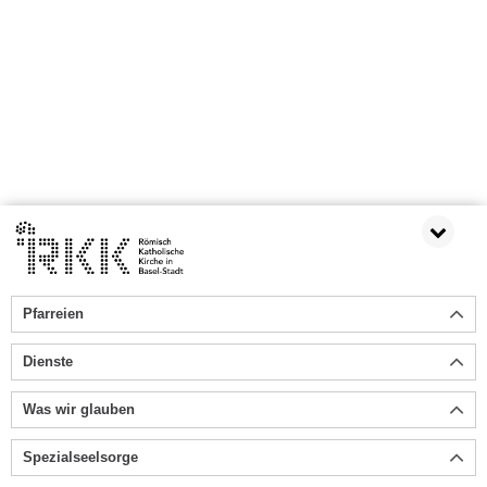
Pfarreien
Dienste
Was wir glauben
Spezialseelsorge