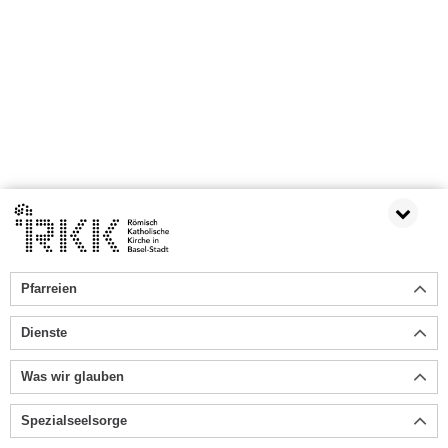
Pfarreien
Dienste
Was wir glauben
Spezialseelsorge