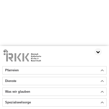
Pfarreien
Dienste
Was wir glauben
Spezialseelsorge