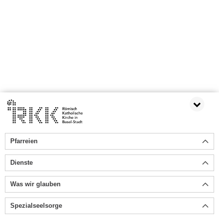
Pfarreien
Dienste
Was wir glauben
Spezialseelsorge