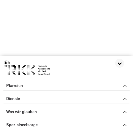
Pfarreien
Dienste
Was wir glauben
Spezialseelsorge