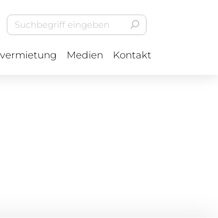
vermietung
Medien
Kontakt