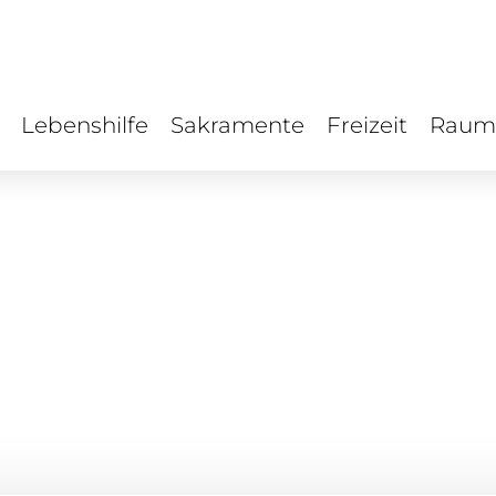
Lebenshilfe
Sakramente
Freizeit
Raum