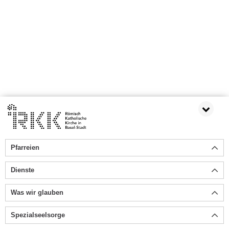
Pfarreien
Dienste
Was wir glauben
Spezialseelsorge