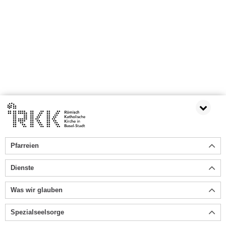
Pfarreien
Dienste
Was wir glauben
Spezialseelsorge