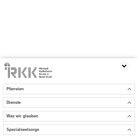
Pfarreien
Dienste
Was wir glauben
Spezialseelsorge