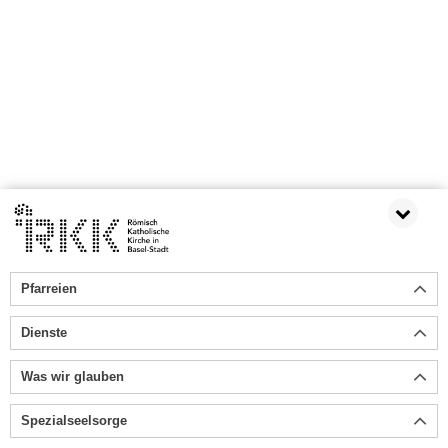
Pfarreien
Dienste
Was wir glauben
Spezialseelsorge