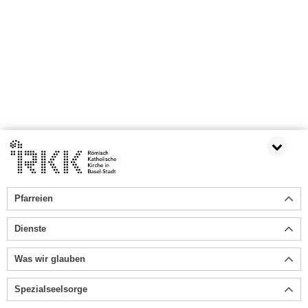
Pfarreien
Dienste
Was wir glauben
Spezialseelsorge