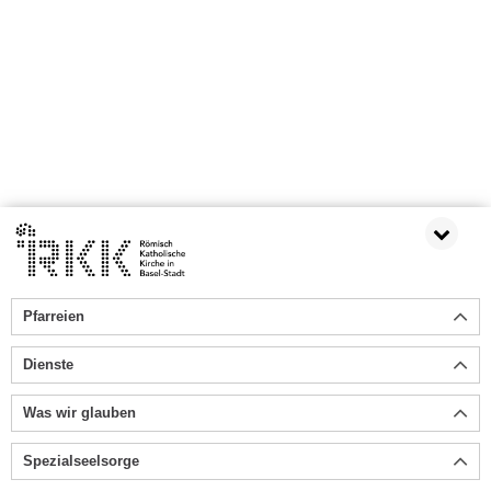
Pfarreien
Dienste
Was wir glauben
Spezialseelsorge