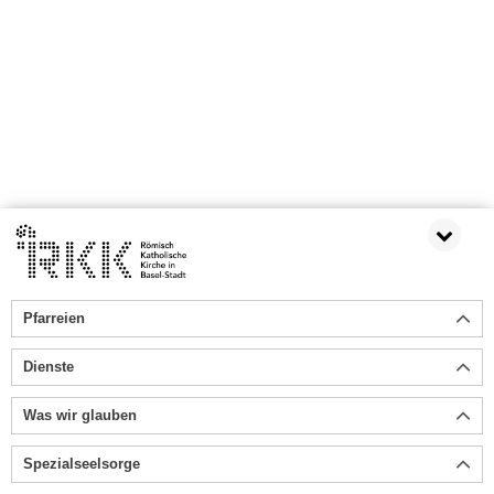
Pfarreien
Dienste
Was wir glauben
Spezialseelsorge