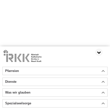
Pfarreien
Dienste
Was wir glauben
Spezialseelsorge