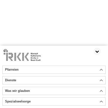
Pfarreien
Dienste
Was wir glauben
Spezialseelsorge