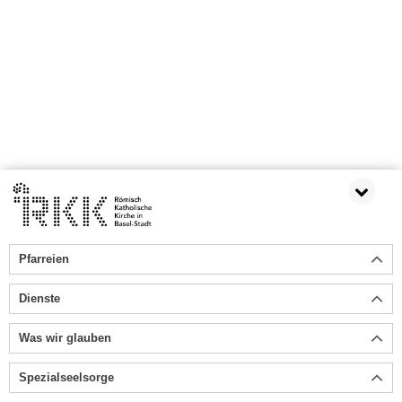
Pfarreien
Dienste
Was wir glauben
Spezialseelsorge