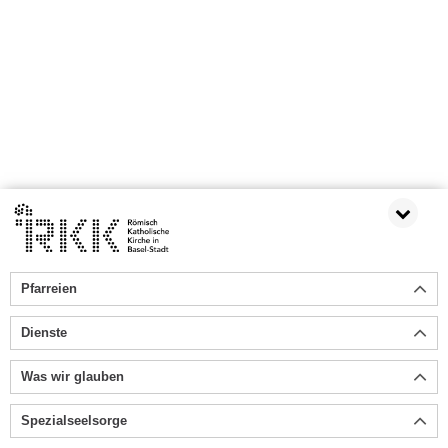
Pfarreien
Dienste
Was wir glauben
Spezialseelsorge