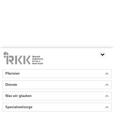
Pfarreien
Dienste
Was wir glauben
Spezialseelsorge