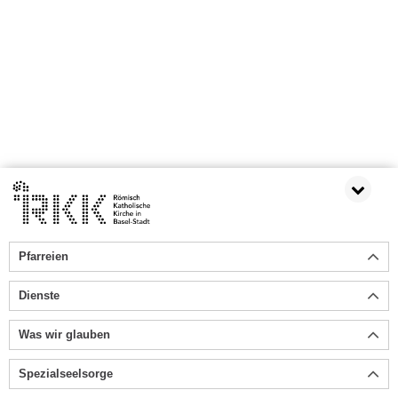
Pfarreien
Dienste
Was wir glauben
Spezialseelsorge