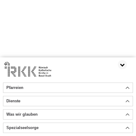
Pfarreien
Dienste
Was wir glauben
Spezialseelsorge