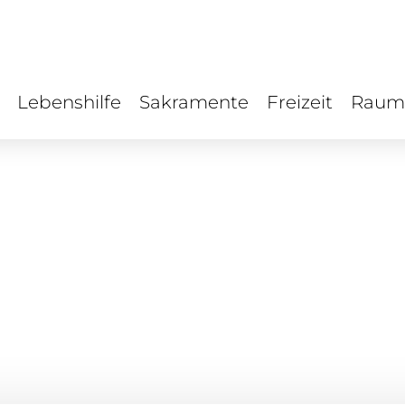
Lebenshilfe
Sakramente
Freizeit
Raum