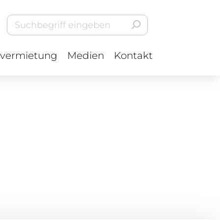
vermietung
Medien
Kontakt