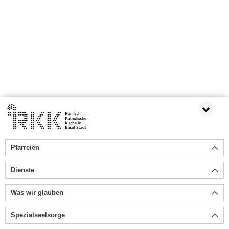
Pfarreien
Dienste
Was wir glauben
Spezialseelsorge