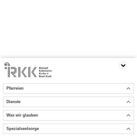
Pfarreien
Dienste
Was wir glauben
Spezialseelsorge