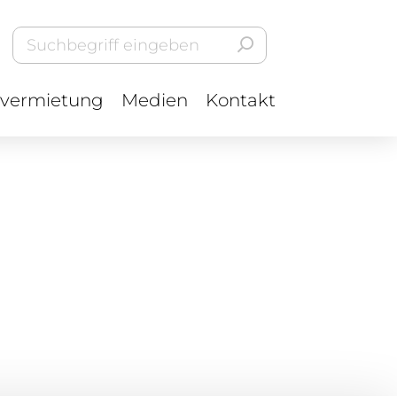
vermietung
Medien
Kontakt