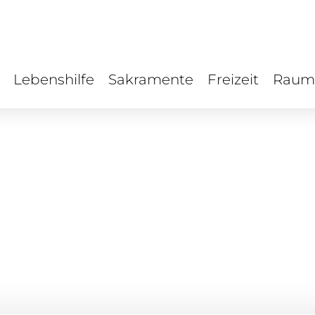
Lebenshilfe
Sakramente
Freizeit
Raum