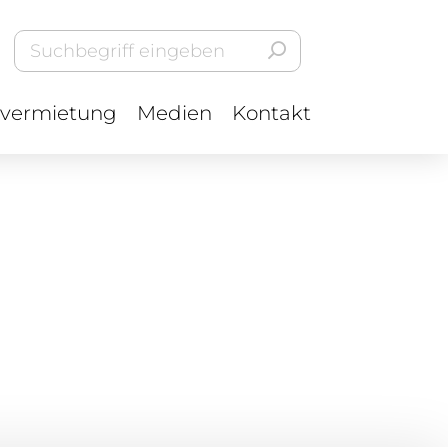
vermietung
Medien
Kontakt