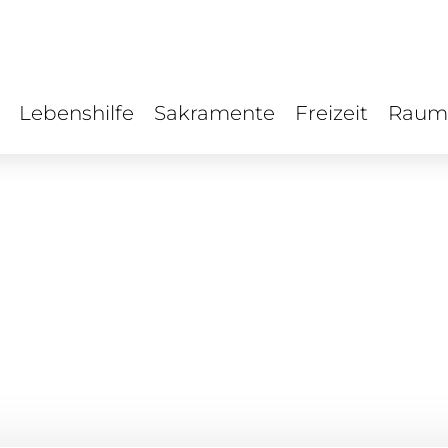
Lebenshilfe
Sakramente
Freizeit
Raum