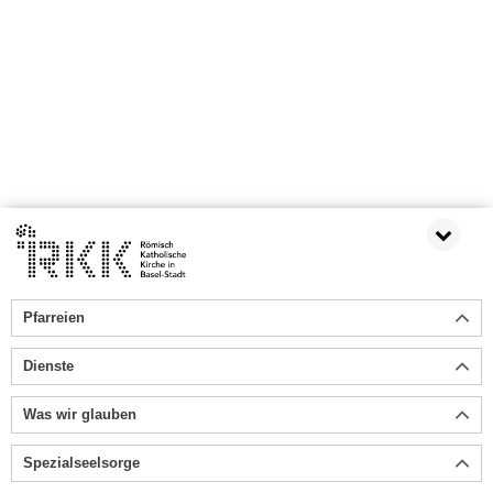
Pfarreien
Dienste
Was wir glauben
Spezialseelsorge