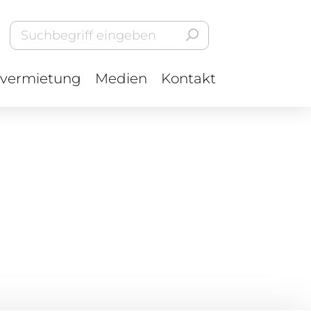
vermietung
Medien
Kontakt