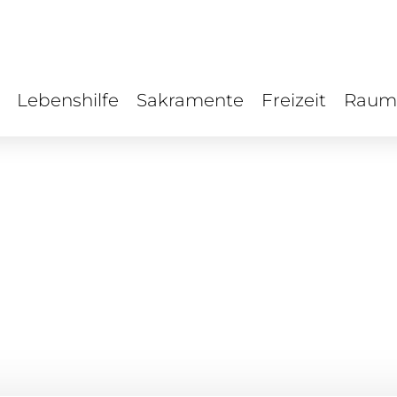
Lebenshilfe
Sakramente
Freizeit
Raum