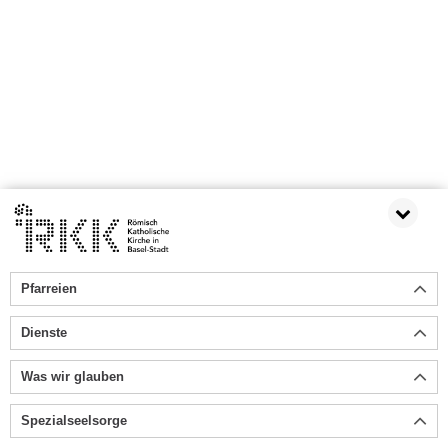
Pfarreien
Dienste
Was wir glauben
Spezialseelsorge