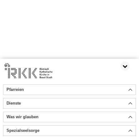
Pfarreien
Dienste
Was wir glauben
Spezialseelsorge