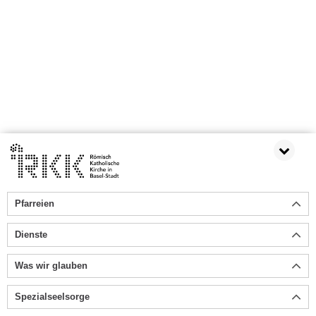
Pfarreien
Dienste
Was wir glauben
Spezialseelsorge