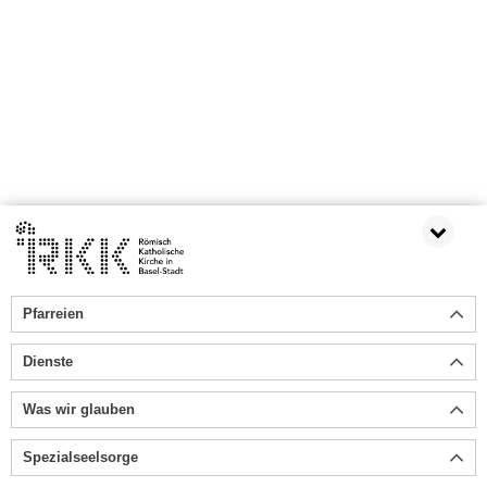
Pfarreien
Dienste
Was wir glauben
Spezialseelsorge