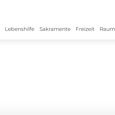
Lebenshilfe
Sakramente
Freizeit
Raum