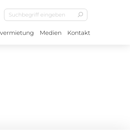
vermietung
Medien
Kontakt