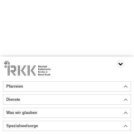
Pfarreien
Dienste
Was wir glauben
Spezialseelsorge