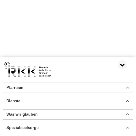
Pfarreien
Dienste
Was wir glauben
Spezialseelsorge