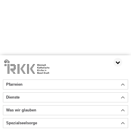
Pfarreien
Dienste
Was wir glauben
Spezialseelsorge