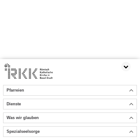
Pfarreien
Dienste
Was wir glauben
Spezialseelsorge