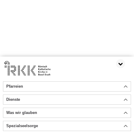
Pfarreien
Dienste
Was wir glauben
Spezialseelsorge