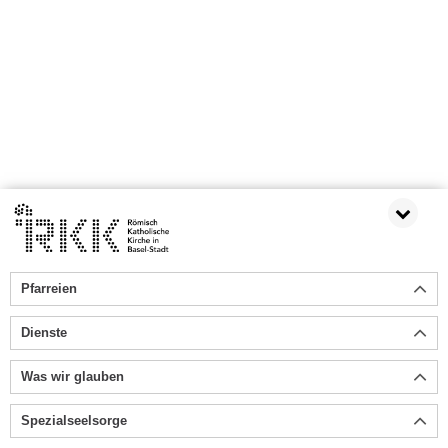
Pfarreien
Dienste
Was wir glauben
Spezialseelsorge