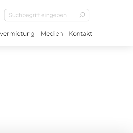
vermietung
Medien
Kontakt