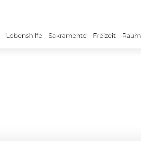
Lebenshilfe
Sakramente
Freizeit
Raum