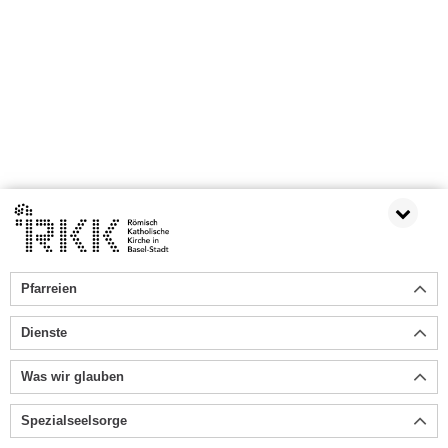
Pfarreien
Dienste
Was wir glauben
Spezialseelsorge