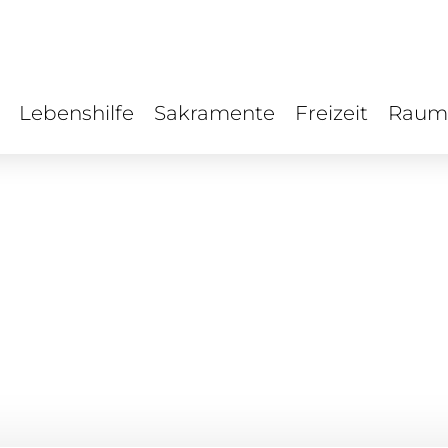
Lebenshilfe
Sakramente
Freizeit
Raum