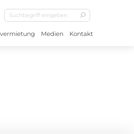
vermietung
Medien
Kontakt