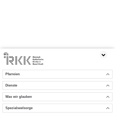
Pfarreien
Dienste
Was wir glauben
Spezialseelsorge